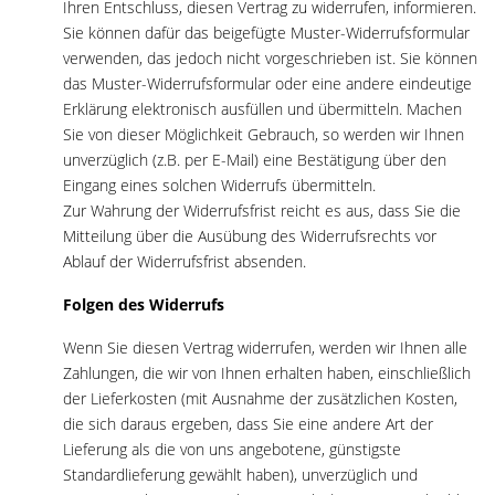
Ihren Entschluss, diesen Vertrag zu widerrufen, informieren.
Sie können dafür das beigefügte Muster-Widerrufsformular
verwenden, das jedoch nicht vorgeschrieben ist. Sie können
das Muster-Widerrufsformular oder eine andere eindeutige
Erklärung elektronisch ausfüllen und übermitteln. Machen
Sie von dieser Möglichkeit Gebrauch, so werden wir Ihnen
unverzüglich (z.B. per E-Mail) eine Bestätigung über den
Eingang eines solchen Widerrufs übermitteln.
Zur Wahrung der Widerrufsfrist reicht es aus, dass Sie die
Mitteilung über die Ausübung des Widerrufsrechts vor
Ablauf der Widerrufsfrist absenden.
Folgen des Widerrufs
Wenn Sie diesen Vertrag widerrufen, werden wir Ihnen alle
Zahlungen, die wir von Ihnen erhalten haben, einschließlich
der Lieferkosten (mit Ausnahme der zusätzlichen Kosten,
die sich daraus ergeben, dass Sie eine andere Art der
Lieferung als die von uns angebotene, günstigste
Standardlieferung gewählt haben), unverzüglich und