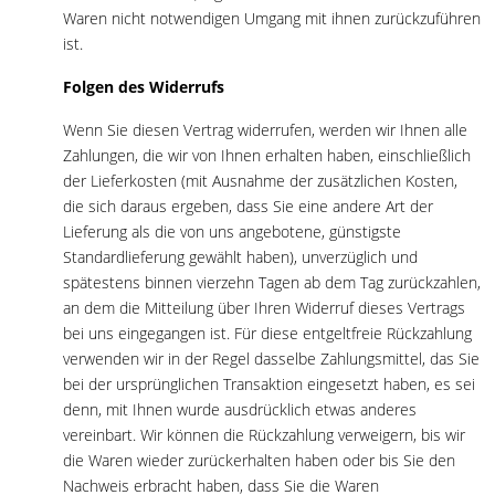
Waren nicht notwendigen Umgang mit ihnen zurückzuführen
ist.
Folgen des Widerrufs
Wenn Sie diesen Vertrag widerrufen, werden wir Ihnen alle
Zahlungen, die wir von Ihnen erhalten haben, einschließlich
der Lieferkosten (mit Ausnahme der zusätzlichen Kosten,
die sich daraus ergeben, dass Sie eine andere Art der
Lieferung als die von uns angebotene, günstigste
Standardlieferung gewählt haben), unverzüglich und
spätestens binnen vierzehn Tagen ab dem Tag zurückzahlen,
an dem die Mitteilung über Ihren Widerruf dieses Vertrags
bei uns eingegangen ist. Für diese entgeltfreie Rückzahlung
verwenden wir in der Regel dasselbe Zahlungsmittel, das Sie
bei der ursprünglichen Transaktion eingesetzt haben, es sei
denn, mit Ihnen wurde ausdrücklich etwas anderes
vereinbart. Wir können die Rückzahlung verweigern, bis wir
die Waren wieder zurückerhalten haben oder bis Sie den
Nachweis erbracht haben, dass Sie die Waren