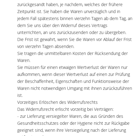
zurückgesandt haben, je nachdem, welches der frühere
Zeitpunkt ist. Sie haben die Waren unverzüglich und in
jedem Fall spätestens binnen vierzehn Tagen ab dem Tag, an
dem Sie uns über den Widerruf dieses Vertrags
unterrichten, an uns zurückzusenden oder zu übergeben.
Die Frist ist gewahrt, wenn Sie die Waren vor Ablauf der Frist
von vierzehn Tagen absenden.
Sie tragen die unmittelbaren Kosten der Rücksendung der
Waren.
Sie müssen für einen etwaigen Wertverlust der Waren nur
aufkommen, wenn dieser Wertverlust auf einen zur Prüfung
der Beschaffenheit, Eigenschaften und Funktionsweise der
Waren nicht notwendigen Umgang mit ihnen zurückzuführen
ist.
Vorzeitiges Erlöschen des Widerrufsrechts
Das Widerrufsrecht erlischt vorzeitig bei Verträgen:
- zur Lieferung versiegelter Waren, die aus Gründen des
Gesundheitsschutzes oder der Hygiene nicht zur Rückgabe
geeignet sind, wenn ihre Versiegelung nach der Lieferung