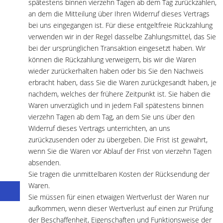
spätestens binnen vierzehn Tagen ab dem Tag zurückzahlen,
an dem die Mitteilung über Ihren Widerruf dieses Vertrags
bei uns eingegangen ist. Für diese entgeltfreie Rückzahlung
verwenden wir in der Regel dasselbe Zahlungsmittel, das Sie
bei der ursprünglichen Transaktion eingesetzt haben. Wir
können die Rückzahlung verweigern, bis wir die Waren
wieder zurückerhalten haben oder bis Sie den Nachweis
erbracht haben, dass Sie die Waren zurückgesandt haben, je
nachdem, welches der frühere Zeitpunkt ist. Sie haben die
Waren unverzüglich und in jedem Fall spätestens binnen
vierzehn Tagen ab dem Tag, an dem Sie uns über den
Widerruf dieses Vertrags unterrichten, an uns
zurückzusenden oder zu übergeben. Die Frist ist gewahrt,
wenn Sie die Waren vor Ablauf der Frist von vierzehn Tagen
absenden.
Sie tragen die unmittelbaren Kosten der Rücksendung der
Waren.
Sie müssen für einen etwaigen Wertverlust der Waren nur
aufkommen, wenn dieser Wertverlust auf einen zur Prüfung
der Beschaffenheit, Eigenschaften und Funktionsweise der